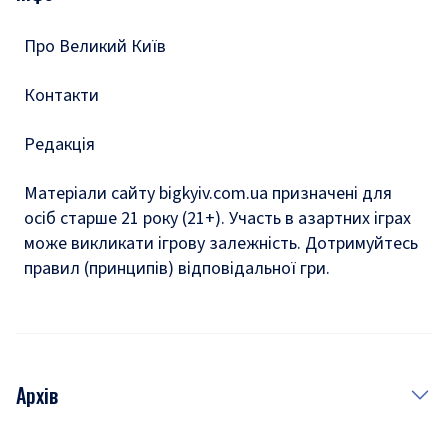
Тести
Про Великий Київ
Контакти
Редакція
Матеріали сайту bigkyiv.com.ua призначені для
осіб старше 21 року (21+). Участь в азартних іграх
може викликати ігрову залежність. Дотримуйтесь
правил (принципів) відповідальної гри.
Архів