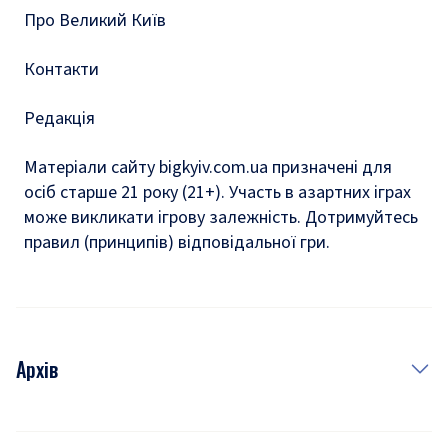
Про Великий Київ
Контакти
Редакція
Матеріали сайту bigkyiv.com.ua призначені для
осіб старше 21 року (21+). Участь в азартних іграх
може викликати ігрову залежність. Дотримуйтесь
правил (принципів) відповідальної гри.
Архів
Новини