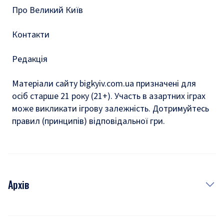
Про Великий Київ
Контакти
Редакція
Матеріали сайту bigkyiv.com.ua призначені для
осіб старше 21 року (21+). Участь в азартних іграх
може викликати ігрову залежність. Дотримуйтесь
правил (принципів) відповідальної гри.
Архів
Новини