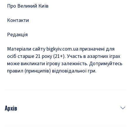
Про Великий Київ
Контакти
Редакція
Матеріали сайту bigkyiv.com.ua призначені для
осіб старше 21 року (21+). Участь в азартних іграх
може викликати ігрову залежність. Дотримуйтесь
правил (принципів) відповідальної гри.
Архів
Новини