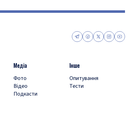
Медіа
Інше
Фото
Опитування
Відео
Тести
Подкасти