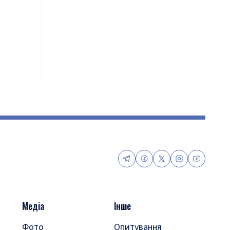
Медіа
Інше
Фото
Опитування