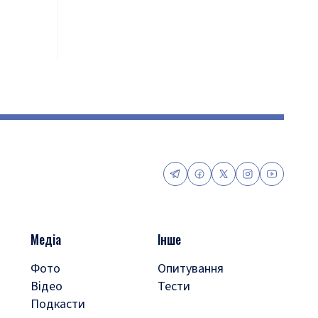
Медіа
Інше
Фото
Опитування
Відео
Тести
Подкасти