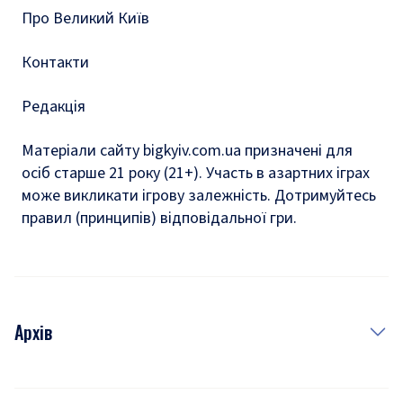
Про Великий Київ
Контакти
Редакція
Матеріали сайту bigkyiv.com.ua призначені для
осіб старше 21 року (21+). Участь в азартних іграх
може викликати ігрову залежність. Дотримуйтесь
правил (принципів) відповідальної гри.
Архів
Новини