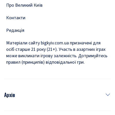
Про Великий Київ
Контакти
Редакція
Матеріали сайту bigkyiv.com.ua призначені для
осіб старше 21 року (21+). Участь в азартних іграх
може викликати ігрову залежність. Дотримуйтесь
правил (принципів) відповідальної гри.
Архів
Новини