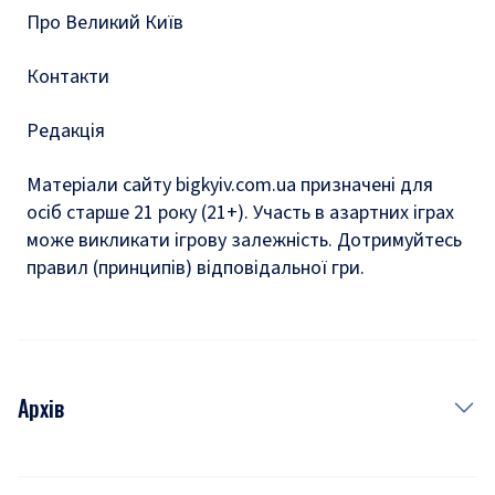
Про Великий Київ
Контакти
Редакція
Матеріали сайту bigkyiv.com.ua призначені для
осіб старше 21 року (21+). Участь в азартних іграх
може викликати ігрову залежність. Дотримуйтесь
правил (принципів) відповідальної гри.
Архів
Новини