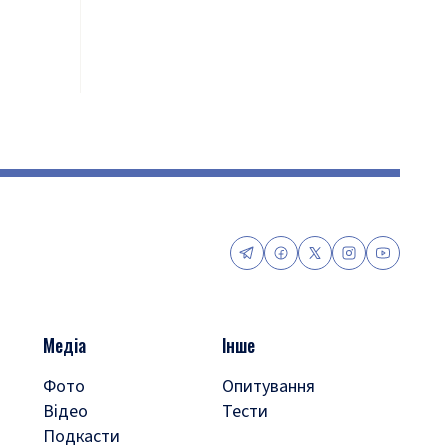
Медіа
Інше
Фото
Опитування
Відео
Тести
Подкасти