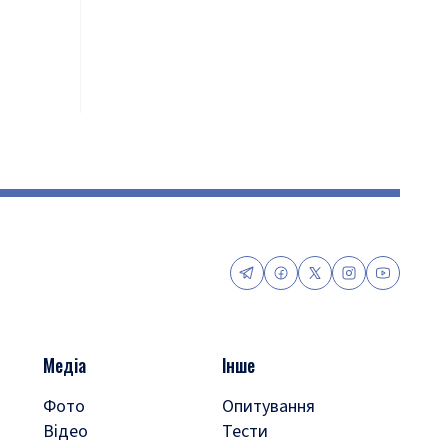
Медіа
Інше
Фото
Опитування
Відео
Тести