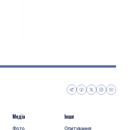
Медіа
Інше
Фото
Опитування