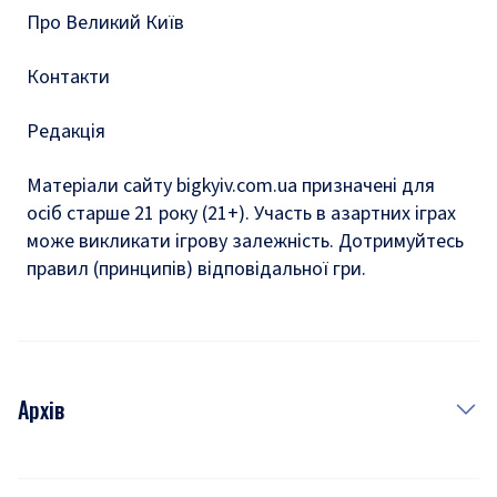
Про Великий Київ
Контакти
Редакція
Матеріали сайту bigkyiv.com.ua призначені для
осіб старше 21 року (21+). Участь в азартних іграх
може викликати ігрову залежність. Дотримуйтесь
правил (принципів) відповідальної гри.
Архів
Новини