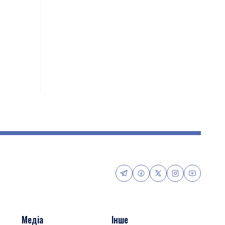
Медіа
Інше