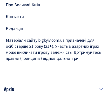
Про Великий Київ
Контакти
Редакція
Матеріали сайту bigkyiv.com.ua призначені для
осіб старше 21 року (21+). Участь в азартних іграх
може викликати ігрову залежність. Дотримуйтесь
правил (принципів) відповідальної гри.
Архів
Новини