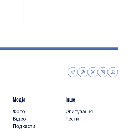
Медіа
Інше
Фото
Опитування
Відео
Тести
Подкасти