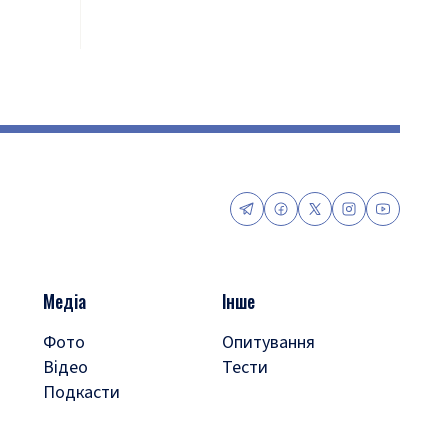
Медіа
Інше
Фото
Опитування
Відео
Тести
Подкасти