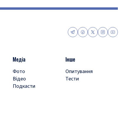
Медіа
Інше
Фото
Опитування
Відео
Тести
Подкасти