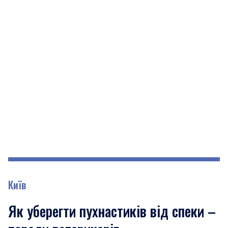
Київ
Як уберегти пухнастиків від спеки –