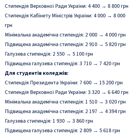
Стипендія Верховної Ради України: 4 400 → 8 800 грн
Стипендія Кабінету Міністрів України: 4 000 → 8 000
грн
Мінімальна академічна стипендія: 2 000 → 4 000 грн
Підвищена академічна стипендія: 2 910 → 5 820 грн
Галузева стипендія: 2 550 → 5 100 грн
Підвищена галузева стипендія: 3 710 → 7 420 грн
Для студентів коледжів:
Стипендія Президента України: 7 600 → 15 200 грн
Стипендія Верховної Ради України: 3 320 → 6 640 грн
Мінімальна академічна стипендія: 1 510 → 3 020 грн
Підвищена академічна стипендія: 2 197 → 4 394 грн
Галузева стипендія: 1 930 → 3 860 грн
Підвищена галузева стипендія: 2 809 → 5 618 грн