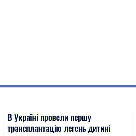
В Україні провели першу
трансплантацію легень дитині