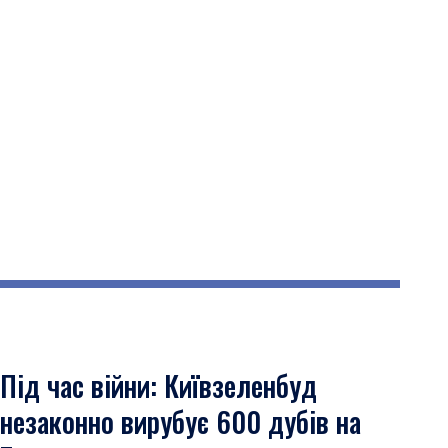
Під час війни: Київзеленбуд
незаконно вирубує 600 дубів на