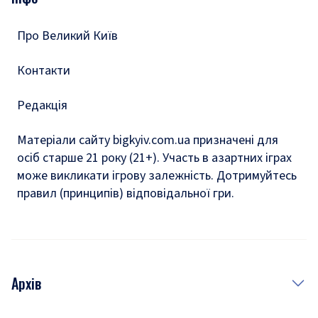
Тести
Про Великий Київ
Контакти
Редакція
Матеріали сайту bigkyiv.com.ua призначені для
осіб старше 21 року (21+). Участь в азартних іграх
може викликати ігрову залежність. Дотримуйтесь
правил (принципів) відповідальної гри.
Архів