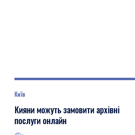
Київ
Кияни можуть замовити архівні
послуги онлайн