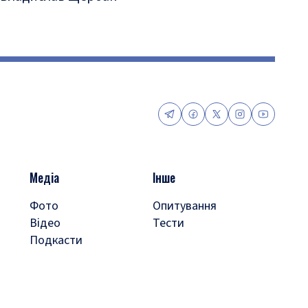
Медіа
Інше
Фото
Опитування
Відео
Тести
Подкасти