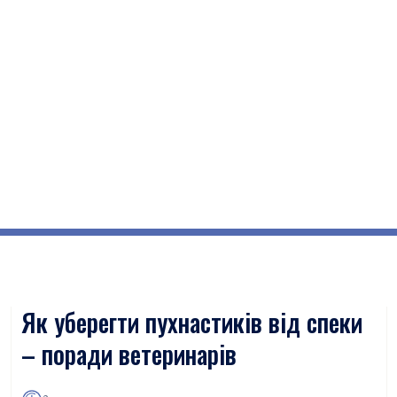
Як уберегти пухнастиків від спеки
– поради ветеринарів