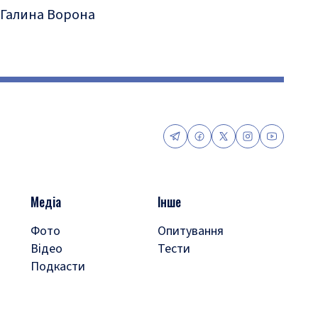
Галина Ворона
Медіа
Інше
Фото
Опитування
Відео
Тести
Подкасти