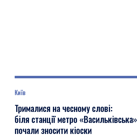
Київ
Трималися на чесному слові:
біля станції метро «Васильківська»
почали зносити кіоски