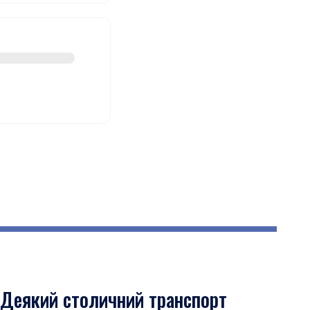
Деякий столичний транспорт