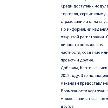
Среди доступных модуле
торговля, сервис коммун
страхование и оплата ус
По информации издания,
открытой регистрации. 
личности пользователя,
частности, создание ил
проект» и другие.
Добавим, Карточка киев
2012 году. Это полноцен
механизм предоставления
Возможности карточки п
можно, записаться комм
другое.