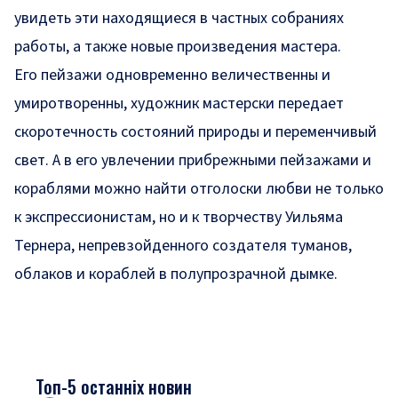
увидеть эти находящиеся в частных собраниях
работы, а также новые произведения мастера.
Его пейзажи одновременно величественны и
умиротворенны, художник мастерски передает
скоротечность состояний природы и переменчивый
свет. А в его увлечении прибрежными пейзажами и
кораблями можно найти отголоски любви не только
к экспрессионистам, но и к творчеству Уильяма
Тернера, непревзойденного создателя туманов,
облаков и кораблей в полупрозрачной дымке.
Топ-5 останніх новин