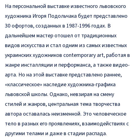
На персональной выставке известного львовского
художника Игоря Подольчака будет представлено
30 офортов, созданных в 1987-1996 годах. В
дальнейшем мастер отошел от традиционных
видов искусства и стал одним из самых известных
украинских художников contemporary art, работая в
жанре инсталляции и перформанса, а также видео-
арта. Но на этой выставке представлено раннее,
«классическое» наследие художника-графика
львовской школы. Однако, невзирая на смену
стилей и жанров, центральная тема творчества
автора оставалась неизменной. Это человеческое
тело в разных его проявлениях, взаимодействиях с
другими телами и даже в стадии распада.