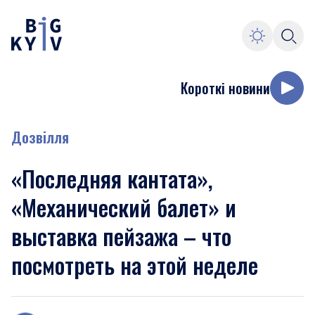
Короткі новини
Дозвілля
«Последняя кантата»,
«Механический балет» и
выставка пейзажа – что
посмотреть на этой неделе