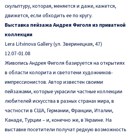
скульптуру, которая, меняется и даже, кажется,
движется, если обходить ее по кругу.
Выставка пейзажа Андрея Фиголя из приватной
коллекции
Lera Litvinova Gallery (ул. Зверинецкая, 47)
12.07-01.08
Живопись Андрея Фиголя базируется на открытиях
в области колорита и светотени художников-
импрессионистов. Автор известен своими
пейзажами, которые украсили частные коллекции
любителей искусства в разных странах мира, в
частности в США, Германии, Франции, Италии,
Канаде, Турции – и, конечно же, в Украине. На
выставке посетители получат редкую возможность