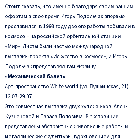
Стоит сказать, что именно благодаря своим ранним
офортам в свое время Игорь Подольчак впервые
прославился: в 1993 году две его работы побывали в
космосе – на российской орбитальной станции
«Мир». Листы были частью международной
выставки-проекта «Искусство в космосе», и Игорь
Подольчак представлял там Украину.
«Механический балет»
Арт-пространство White world (ул. Пушкинская, 21)
12.07-29.07
Это совместная выставка двух художников: Алены
Кузнецовой и Тараса Поповича. В экспозиции
представлены абстрактные живописные работы и
металлические скульптуры, вдохновением для