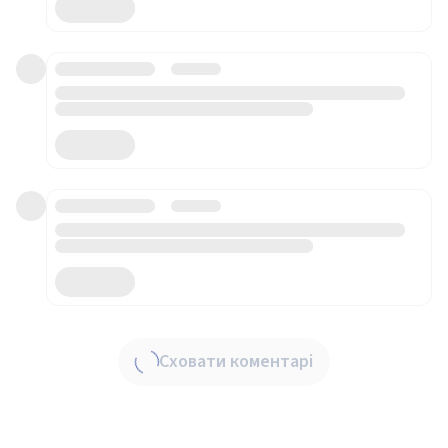
Сховати коментарі