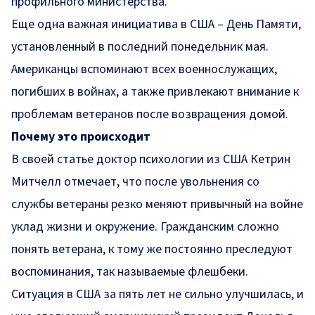
профильного министерства.
Еще одна важная инициатива в США – День Памяти,
установленный в последний понедельник мая.
Американцы вспоминают всех военнослужащих,
погибших в войнах, а также привлекают внимание к
проблемам ветеранов после возвращения домой.
Почему это происходит
В своей статье доктор психологии из США Кетрин
Митчелл отмечает, что после увольнения со
службы ветераны резко меняют привычный на войне
уклад жизни и окружение. Гражданским сложно
понять ветерана, к тому же постоянно преследуют
воспоминания, так называемые флешбеки.
Ситуация в США за пять лет не сильно улучшилась, и