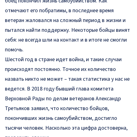
боец покончил жизнь самоубийством. Как
отмечают его побратимы, в последнее время
ветеран жаловался на сложный период в жизни и
пытался найти поддержку. Некоторые бойцы винят
себя: не всегда шли на контакт и в итоге не смогли
помочь.
Шестой год в стране идет война, и такие случаи
происходят постоянно. Точное их количество
назвать никто не может – такая статистика у нас не
ведется. В 2018 году бывший глава комитета
Верховной Рады по делам ветеранов Александр
Третьяков заявил, что количество бойцов,
покончивших жизнь самоубийством, достигло
тысячи человек. Насколько эта цифра достоверна,