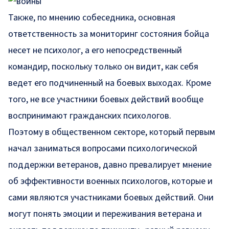
Также, по мнению собеседника, основная
ответственность за мониторинг состояния бойца
несет не психолог, а его непосредственный
командир, поскольку только он видит, как себя
ведет его подчиненный на боевых выходах. Кроме
того, не все участники боевых действий вообще
воспринимают гражданских психологов.
Поэтому в общественном секторе, который первым
начал заниматься вопросами психологической
поддержки ветеранов, давно превалирует мнение
об эффективности военных психологов, которые и
сами являются участниками боевых действий. Они
могут понять эмоции и переживания ветерана и