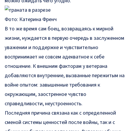
можно ожидать чего угодно.
Фото: Катерина Френч
В то же время сам боец, возвращаясь к мирной
жизни, нуждается в первую очередь в заслуженном
уважении и поддержке и чувствительно
воспринимает не совсем адекватное к себе
отношение. К внешним факторам у ветерана
добавляются внутренние, вызванные пережитым на
войне опытом: завышенные требования к
окружающим, заостренное чувство
справедливости, неустроенность.
Последняя причина связана как с определенной
сменой системы ценностей после войны, так и с