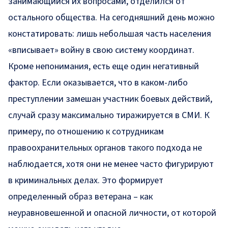
занимающийся их вопросами, отделился от
остального общества. На сегодняшний день можно
констатировать: лишь небольшая часть населения
«вписывает» войну в свою систему координат.
Кроме непонимания, есть еще один негативный
фактор. Если оказывается, что в каком-либо
преступлении замешан участник боевых действий,
случай сразу максимально тиражируется в СМИ. К
примеру, по отношению к сотрудникам
правоохранительных органов такого подхода не
наблюдается, хотя они не менее часто фигурируют
в криминальных делах. Это формирует
определенный образ ветерана – как
неуравновешенной и опасной личности, от которой