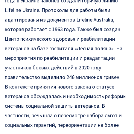
года в Украине наконец создали горячую линию
Lifeline Ukraine. Протоколы для работы были
адаптированы из документов Lifeline Australia,
которая работает с 1963 года. Также был создан
Центр психического здоровья и реабилитации
ветеранов на базе госпиталя «Лесная поляна». На
мероприятия по реабилитации и реадаптации
участников боевых действий в 2020 году
правительство выделило 246 миллионов гривен.
В контексте принятия нового закона о статусе
ветеранов обсуждалась и необходимость реформы
системы социальной защиты ветеранов. В
частности, речь шла о пересмотре набора льгот и
социальных гарантий, переориентации на более