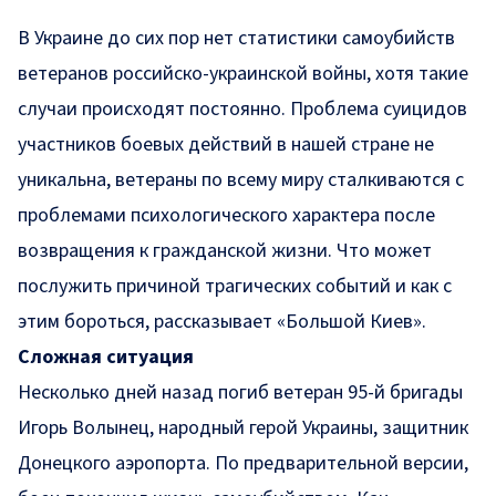
В Украине до сих пор нет статистики самоубийств
ветеранов российско-украинской войны, хотя такие
случаи происходят постоянно. Проблема суицидов
участников боевых действий в нашей стране не
уникальна, ветераны по всему миру сталкиваются с
проблемами психологического характера после
возвращения к гражданской жизни. Что может
послужить причиной трагических событий и как с
этим бороться, рассказывает «Большой Киев».
Сложная ситуация
Несколько дней назад погиб ветеран 95-й бригады
Игорь Волынец, народный герой Украины, защитник
Донецкого аэропорта. По предварительной версии,