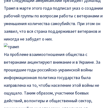
уже следующий американский президент Дональд
Трамп в марте этого года подписал указ о создании
рабочей группы по вопросам работы с ветеранами и
уменьшения количества самоубийств. При этом он
заявил, что вся страна поддерживает ветеранов и
никогда не забудет о них.
На проблеме взаимоотношения общества с
ветеранами акцентируют внимание и в Украине. За
прошедшие годы российско-украинской войны
информационная политика государства была
направлена на то, чтобы население этой войны не
ощущало. Таким образом, участники боевых
действий, волонтеры и общественный сектор,