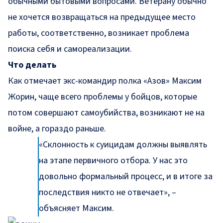
обычными бытовыми вопросами. Ветерану обычно
не хочется возвращаться на предыдущее место
работы, соответственно, возникает проблема
поиска себя и самореализации.
Что делать
Как отмечает экс-командир полка «Азов» Максим
Жорин, чаще всего проблемы у бойцов, которые
потом совершают самоубийства, возникают не на
войне, а гораздо раньше.
«Склонность к суицидам должны выявлять
на этапе первичного отбора. У нас это
довольно формальный процесс, и в итоге за
последствия никто не отвечает», –
объясняет Максим.