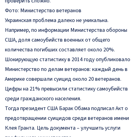
проверить сложно.
Фото: Министерство ветеранов
Украинская проблема далеко не уникальна.
Например, по информации Министерства обороны
США, доля самоубийств военных от общего
количества погибших составляет около 20%.
Шокирующую статистику в 2014 году опубликовало
Министерство по делам ветеранов: каждый день в
Америке совершали суицид около 20 ветеранов.
Цифры на 21% превысили статистику самоубийств
среди гражданского населения.
Тогда президент США Барак Обама подписал Акт о
предотвращении суицидов среди ветеранов имени
Клея Гранта. Цель документа – улучшить услуги