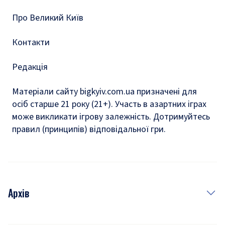
Про Великий Київ
Контакти
Редакція
Матеріали сайту bigkyiv.com.ua призначені для
осіб старше 21 року (21+). Участь в азартних іграх
може викликати ігрову залежність. Дотримуйтесь
правил (принципів) відповідальної гри.
Архів
Новини