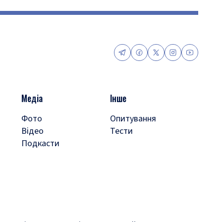
Медіа
Інше
Фото
Опитування
Відео
Тести
Подкасти