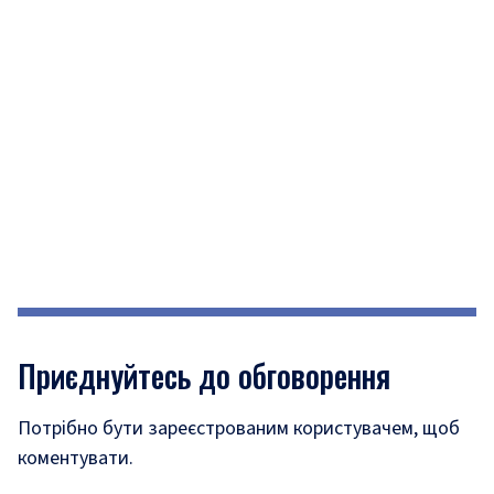
Приєднуйтесь до обговорення
Потрібно бути зареєстрованим користувачем, щоб
коментувати.