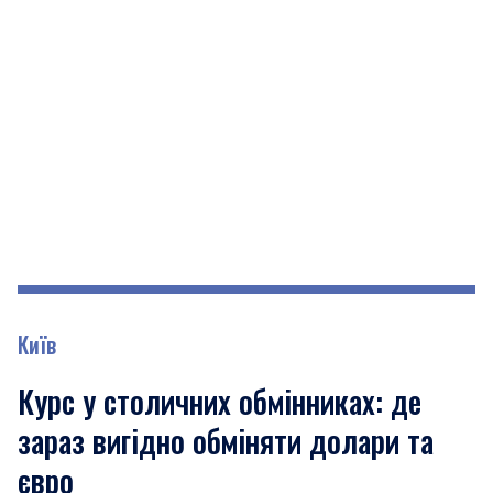
Київ
Курс у столичних обмінниках: де
зараз вигідно обміняти долари та
євро