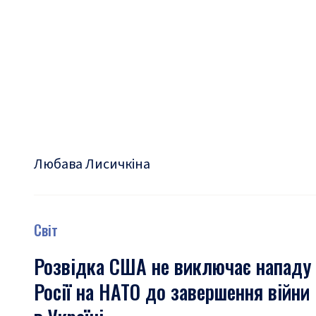
Любава Лисичкіна
Світ
Розвідка США не виключає нападу
Росії на НАТО до завершення війни