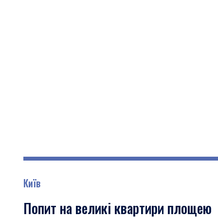
Київ
Попит на великі квартири площею