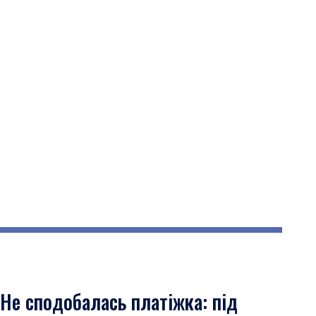
Не сподобалась платіжка: під