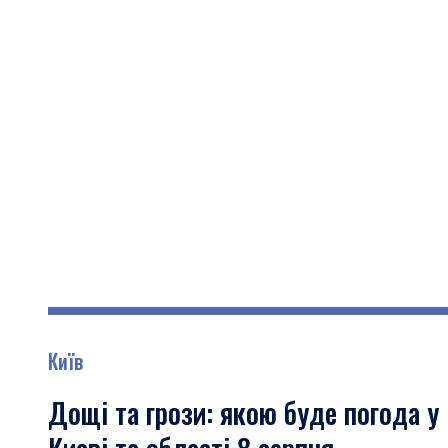
Київ
Дощі та грози: якою буде погода у