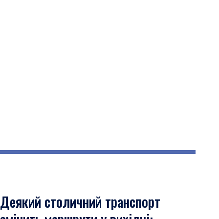
Деякий столичний транспорт