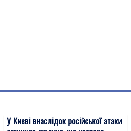
У Києві внаслідок російської атаки