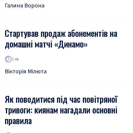
Галина Ворона
Стартував продаж абонементів на
домашні матчі «Динамо»
1 хв
Вікторія Мілюта
Як поводитися під час повітряної
тривоги: киянам нагадали основні
правила