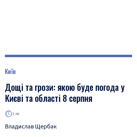
Київ
Дощі та грози: якою буде погода у
Києві та області 8 серпня
1 хв
Владислав Щербак