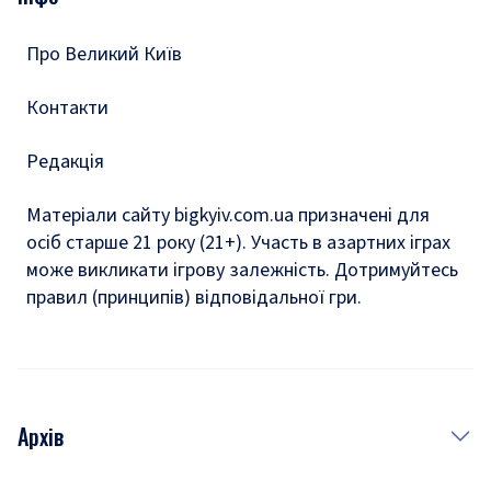
Тести
Про Великий Київ
Контакти
Редакція
Матеріали сайту bigkyiv.com.ua призначені для
осіб старше 21 року (21+). Участь в азартних іграх
може викликати ігрову залежність. Дотримуйтесь
правил (принципів) відповідальної гри.
Архів