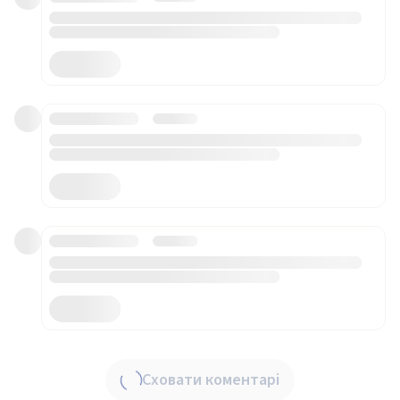
Сховати коментарі