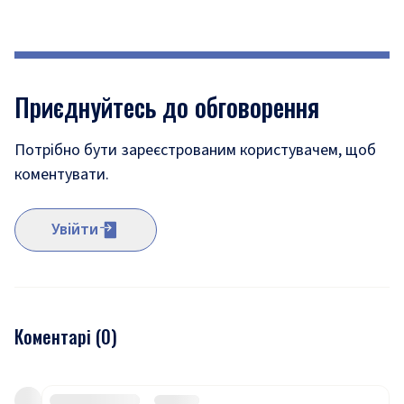
Приєднуйтесь до обговорення
Потрібно бути зареєстрованим користувачем, щоб
коментувати.
Увійти
Коментарі (
0
)