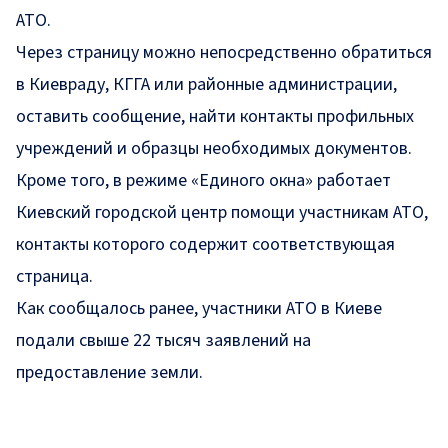
АТО.
Через страницу можно непосредственно обратиться
в Киевраду, КГГА или районные администрации,
оставить сообщение, найти контакты профильных
учреждений и образцы необходимых документов.
Кроме того, в режиме «Единого окна» работает
Киевский городской центр помощи участникам АТО,
контакты которого содержит соответствующая
страница.
Как сообщалось ранее, участники АТО в Киеве
подали свыше 22 тысяч заявлений
на
предоставление земли.