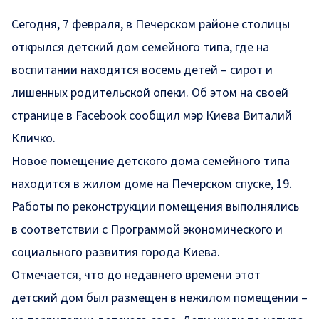
Сегодня, 7 февраля, в Печерском районе столицы
открылся детский дом семейного типа, где на
воспитании находятся восемь детей – сирот и
лишенных родительской опеки. Об этом на своей
странице в
Facebook
сообщил мэр Киева Виталий
Кличко.
Новое помещение детского дома семейного типа
находится в жилом доме на Печерском спуске, 19.
Работы по реконструкции помещения выполнялись
в соответствии с Программой экономического и
социального развития города Киева.
Отмечается, что до недавнего времени этот
детский дом был размещен в нежилом помещении –