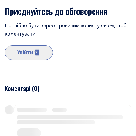
Приєднуйтесь до обговорення
Потрібно бути зареєстрованим користувачем, щоб
коментувати.
Увійти
Коментарі (
0
)