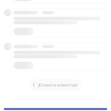
Сховати коментарі