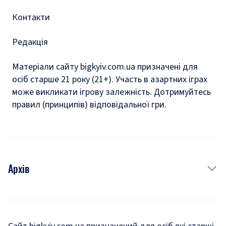
Контакти
Редакція
Матеріали сайту bigkyiv.com.ua призначені для
осіб старше 21 року (21+). Участь в азартних іграх
може викликати ігрову залежність. Дотримуйтесь
правил (принципів) відповідальної гри.
Архів
Новини
Історія