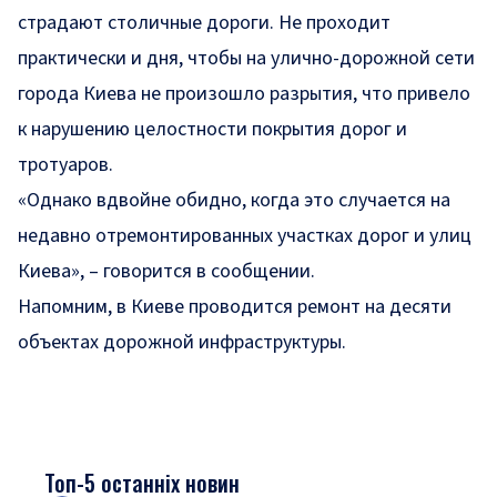
страдают столичные дороги. Не проходит
практически и дня, чтобы на улично-дорожной сети
города Киева не произошло разрытия, что привело
к нарушению целостности покрытия дорог и
тротуаров.
«Однако вдвойне обидно, когда это случается на
недавно отремонтированных участках дорог и улиц
Киева», – говорится в сообщении.
Напомним, в Киеве проводится ремонт
на десяти
объектах дорожной инфраструктуры
.
Топ-5 останніх новин