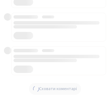
Сховати коментарі