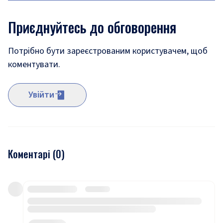
Приєднуйтесь до обговорення
Потрібно бути зареєстрованим користувачем, щоб
коментувати.
Увійти
Коментарі (
0
)