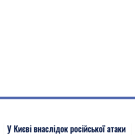
У Києві внаслідок російської атаки