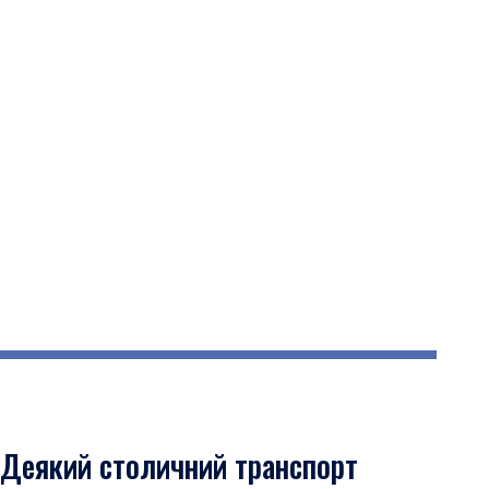
Деякий столичний транспорт