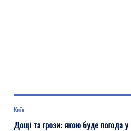
Київ
Дощі та грози: якою буде погода у