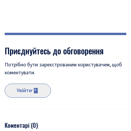
Приєднуйтесь до обговорення
Потрібно бути зареєстрованим користувачем, щоб
коментувати.
Увійти
Коментарі (
0
)