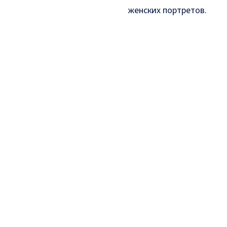
женских портретов
.