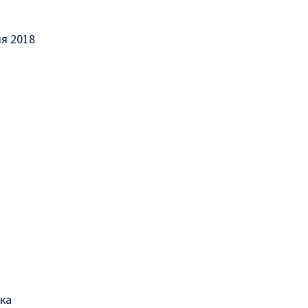
я 2018
ка