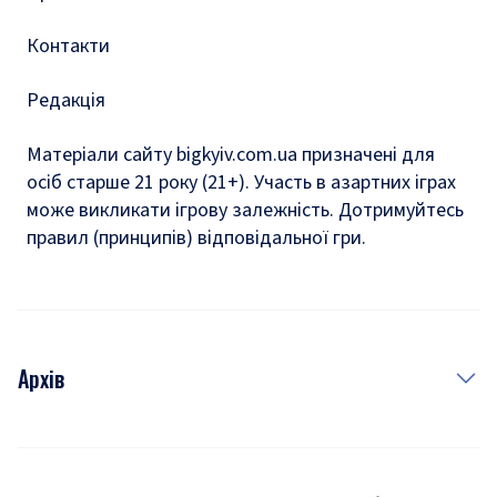
Контакти
Редакція
Матеріали сайту bigkyiv.com.ua призначені для
осіб старше 21 року (21+). Участь в азартних іграх
може викликати ігрову залежність. Дотримуйтесь
правил (принципів) відповідальної гри.
Архів
Новини
Історія