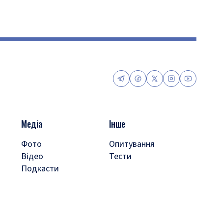
Медіа
Інше
Фото
Опитування
Відео
Тести
Подкасти