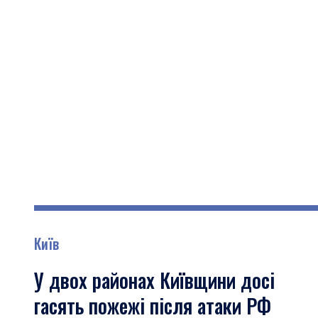
Київ
У двох районах Київщини досі
гасять пожежі після атаки РФ