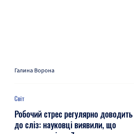
Галина Ворона
Світ
Робочий стрес регулярно доводить
до сліз: науковці виявили, що