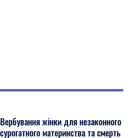
Вербування жінки для незаконного
сурогатного материнства та смерть