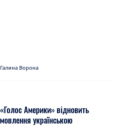
Галина Ворона
«Голос Америки» відновить
мовлення українською