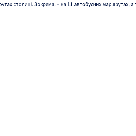
шрутах столиці. Зокрема, – на 11 автобусних маршрутах, 