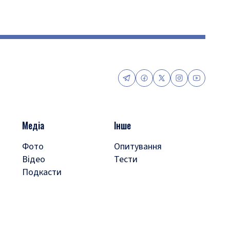
Медіа
Інше
Фото
Опитування
Відео
Тести
Подкасти