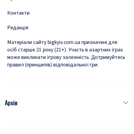
Контакти
Редакція
Матеріали сайту bigkyiv.com.ua призначені для
осіб старше 21 року (21+). Участь в азартних іграх
може викликати ігрову залежність. Дотримуйтесь
правил (принципів) відповідальної гри.
Архів
Новини
Історія