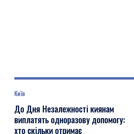
Київ
До Дня Незалежності киянам
виплатять одноразову допомогу:
хто скільки отримає