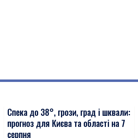
Спека до 38°, грози, град і шквали:
прогноз для Києва та області на 7
серпня