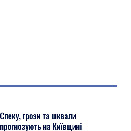
Спеку, грози та шквали
прогнозують на Київщині