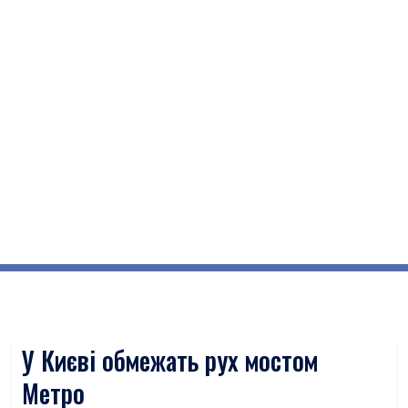
У Києві обмежать рух мостом
Метро