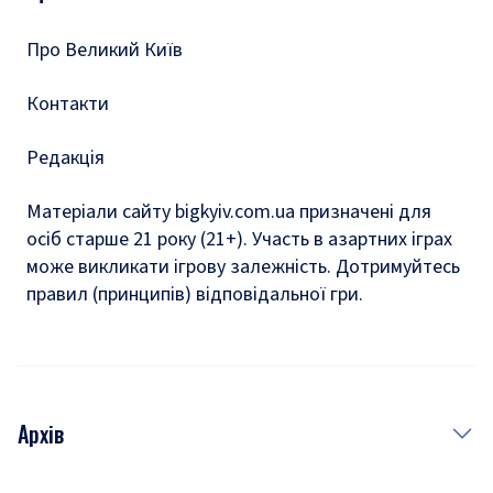
Тести
Про Великий Київ
Контакти
Редакція
Матеріали сайту bigkyiv.com.ua призначені для
осіб старше 21 року (21+). Участь в азартних іграх
може викликати ігрову залежність. Дотримуйтесь
правил (принципів) відповідальної гри.
Архів