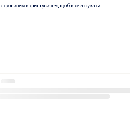
єстрованим користувачем, щоб коментувати.