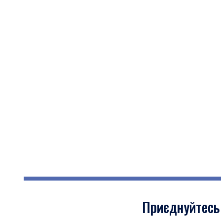
Приєднуйтесь