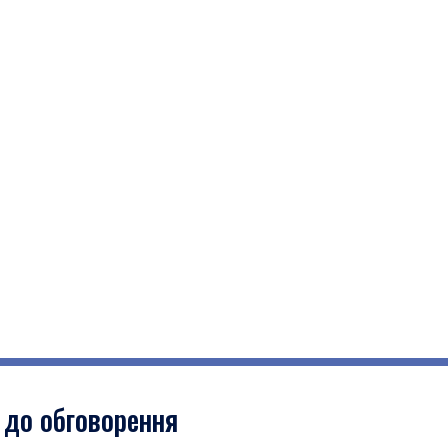
 до обговорення