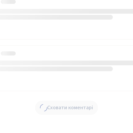
Сховати коментарі